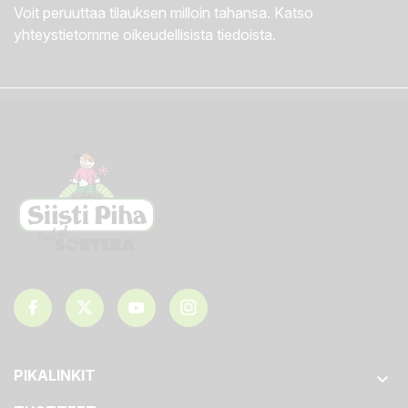
Voit peruuttaa tilauksen milloin tahansa. Katso
yhteystietomme oikeudellisista tiedoista.
PIKALINKIT
