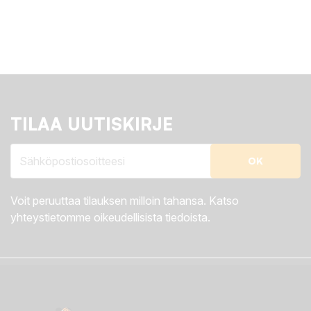
TILAA UUTISKIRJE
Voit peruuttaa tilauksen milloin tahansa. Katso
yhteystietomme oikeudellisista tiedoista.