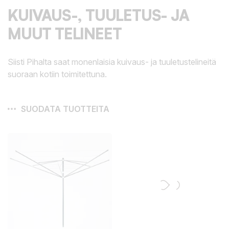
KUIVAUS-, TUULETUS- JA
MUUT TELINEET
Siisti Pihalta saat monenlaisia kuivaus- ja tuuletustelineitä
suoraan kotiin toimitettuna.
SUODATA TUOTTEITA