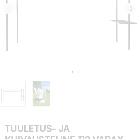
TUULETUS- JA