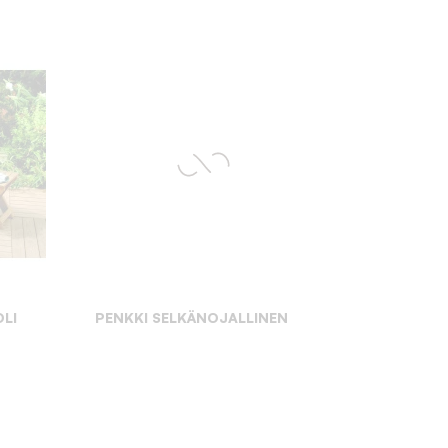
LI
PENKKI SELKÄNOJALLINEN