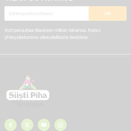
Voit peruuttaa tilauksen milloin tahansa. Katso
yhteystietomme oikeudellisista tiedoista.