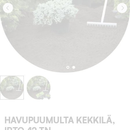
HAVUPUUMULTA KEKKILÄ,