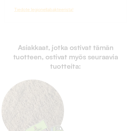
Tiedote legionellabakteerista!
Asiakkaat, jotka ostivat tämän
tuotteen, ostivat myös seuraavia
tuotteita: