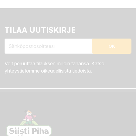
TILAA UUTISKIRJE
Voit peruuttaa tilauksen milloin tahansa. Katso
yhteystietomme oikeudellisista tiedoista.