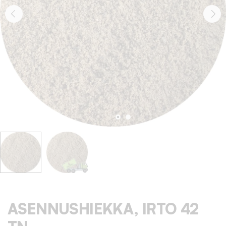
ASENNUSHIEKKA, IRTO 42