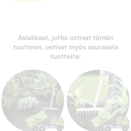
Asiakkaat, jotka ostivat tämän
tuotteen, ostivat myös seuraavia
tuotteita: