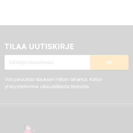
TILAA UUTISKIRJE
Voit peruuttaa tilauksen milloin tahansa. Katso
yhteystietomme oikeudellisista tiedoista.