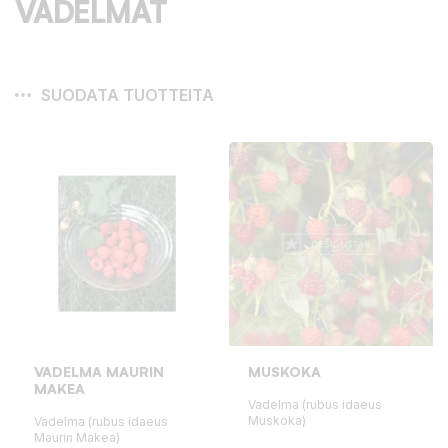
VADELMAT
SUODATA TUOTTEITA
VADELMA MAURIN
MUSKOKA
MAKEA
Vadelma (rubus idaeus
Muskoka)
Vadelma (rubus idaeus
Maurin Makea)