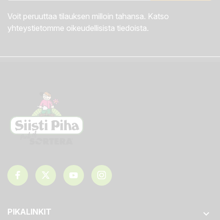
Voit peruuttaa tilauksen milloin tahansa. Katso
yhteystietomme oikeudellisista tiedoista.
PIKALINKIT
