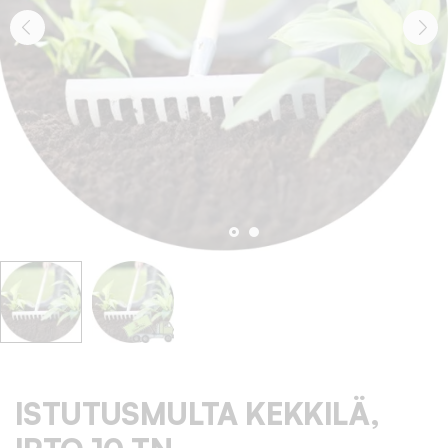
ISTUTUSMULTA KEKKILÄ,