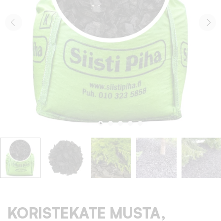
KORISTEKATE MUSTA,