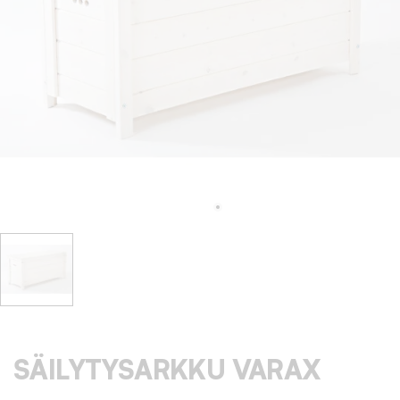
SÄILYTYSARKKU VARAX