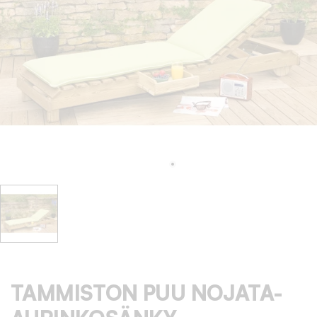
TAMMISTON PUU NOJATA-