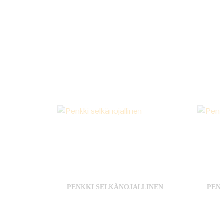
PENKKI SELKÄNOJALLINEN
PE