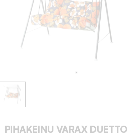
PIHAKEINU VARAX DUETTO