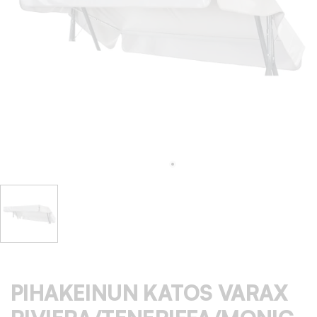
PIHAKEINUN KATOS VARAX