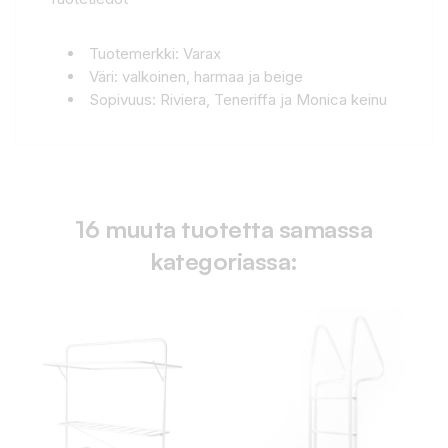
Tuotemerkki: Varax
Väri: valkoinen, harmaa ja beige
Sopivuus: Riviera, Teneriffa ja Monica keinu
16 muuta tuotetta samassa
kategoriassa: