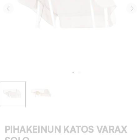
PIHAKEINUN KATOS VARAX