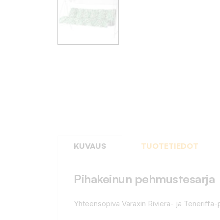
KUVAUS
TUOTETIEDOT
Pihakeinun pehmustesarja
Yhteensopiva Varaxin Riviera- ja Teneriffa-