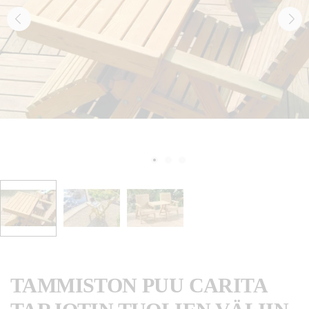
TAMMISTON PUU CARITA