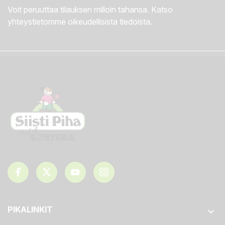
Voit peruuttaa tilauksen milloin tahansa. Katso
yhteystietomme oikeudellisista tiedoista.
PIKALINKIT
