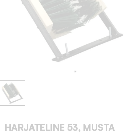
HARJATELINE 53, MUSTA