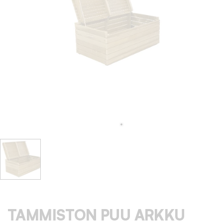
TAMMISTON PUU ARKKU