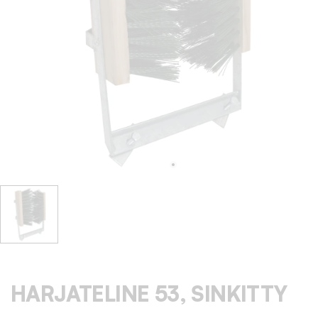
HARJATELINE 53, SINKITTY