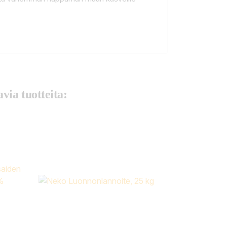
via tuotteita: