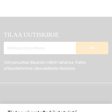
TILAA UUTISKIRJE
Voit peruuttaa tilauksen milloin tahansa. Katso
yhteystietomme oikeudellisista tiedoista.