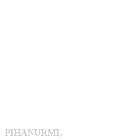
PIHANURMI,