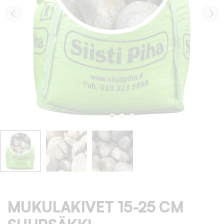
MUKULAKIVET 15-25 CM