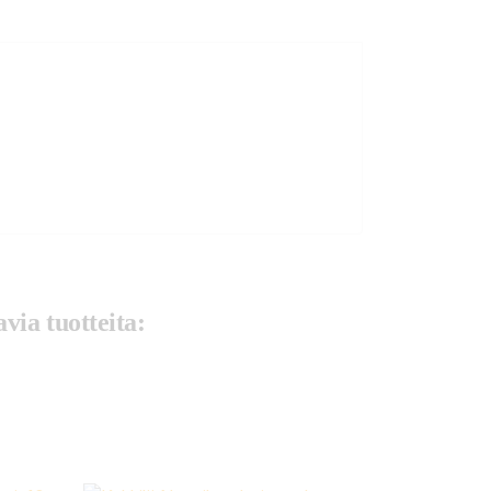
via tuotteita: