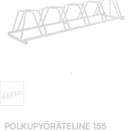
POLKUPYÖRÄTELINE 155