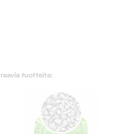
raavia tuotteita: