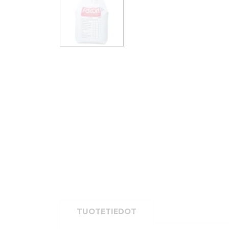
TUOTETIEDOT