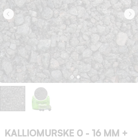
KALLIOMURSKE 0 - 16 MM +