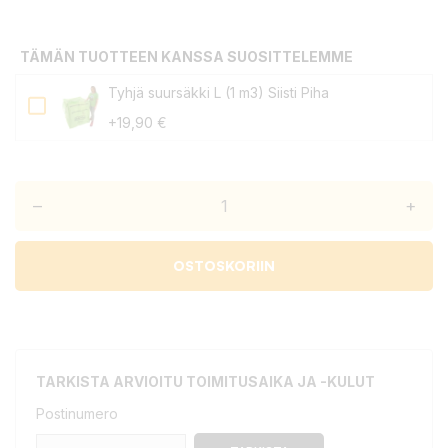
TÄMÄN TUOTTEEN KANSSA SUOSITTELEMME
Tyhjä suursäkki L (1 m3) Siisti Piha
+19,90 €
–
+
OSTOSKORIIN
TARKISTA ARVIOITU TOIMITUSAIKA JA -KULUT
Postinumero