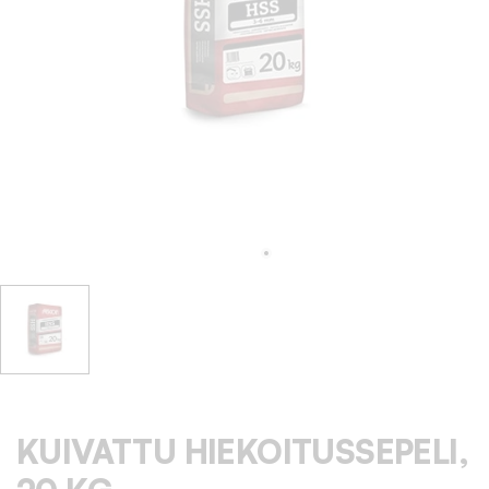
KUIVATTU HIEKOITUSSEPELI,