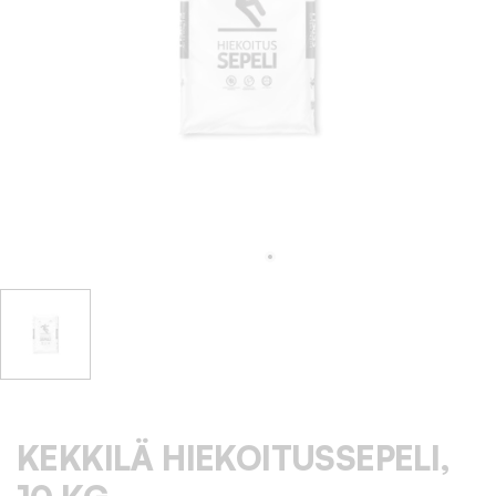
KEKKILÄ HIEKOITUSSEPELI,