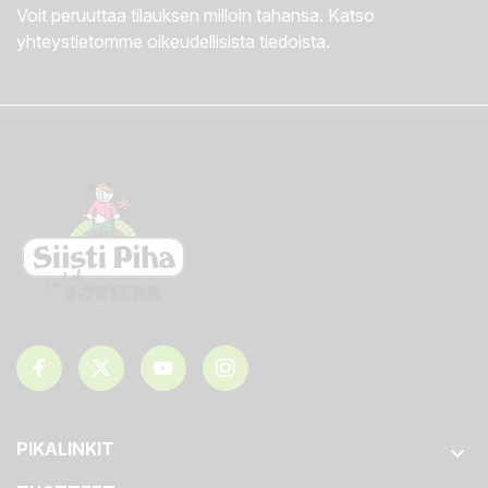
Voit peruuttaa tilauksen milloin tahansa. Katso
yhteystietomme oikeudellisista tiedoista.
PIKALINKIT
