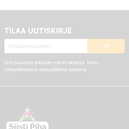
TILAA UUTISKIRJE
Voit peruuttaa tilauksen milloin tahansa. Katso
yhteystietomme oikeudellisista tiedoista.