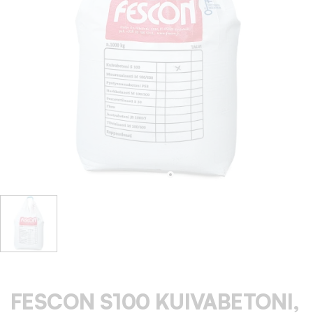
FESCON S100 KUIVABETONI,