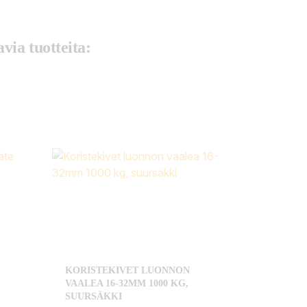
via tuotteita:
KORISTEKIVET LUONNON
VAALEA 16-32MM 1000 KG,
SUURSÄKKI