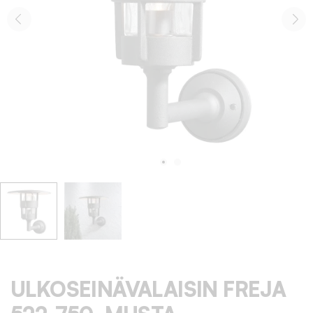
ULKOSEINÄVALAISIN FREJA