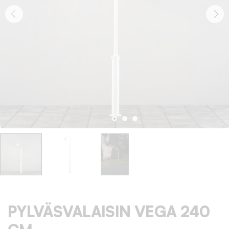
PYLVÄSVALAISIN VEGA 240