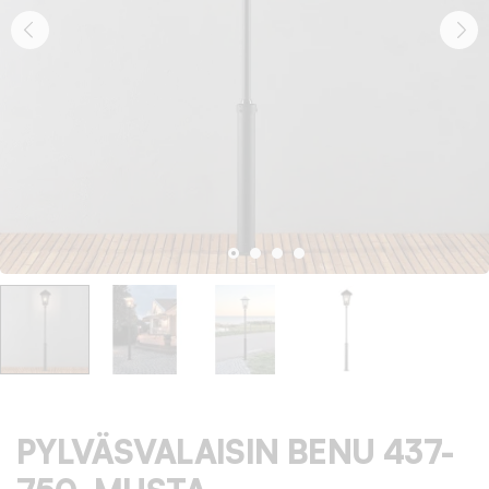
PYLVÄSVALAISIN BENU 437-