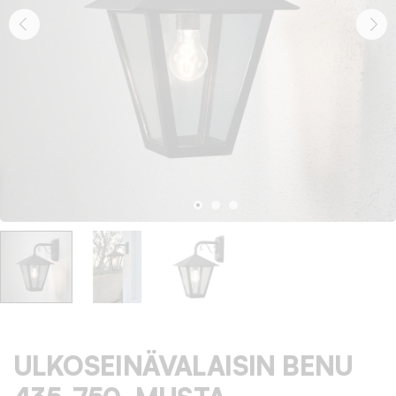
ULKOSEINÄVALAISIN BENU