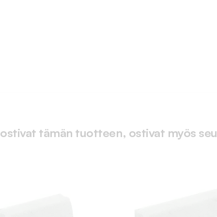
 ostivat tämän tuotteen, ostivat myös seu