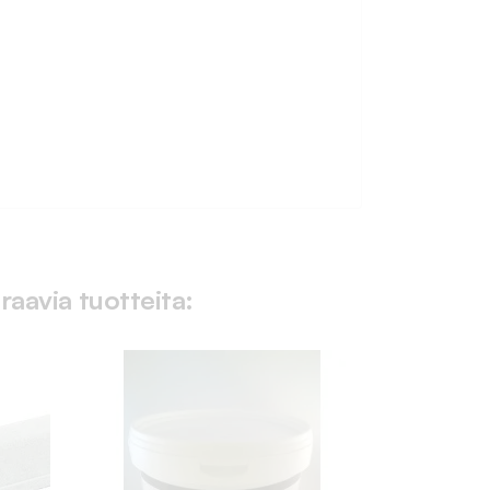
raavia tuotteita: