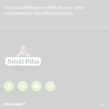
Voit peruuttaa tilauksen milloin tahansa. Katso
yhteystietomme oikeudellisista tiedoista.
PIKALINKIT
