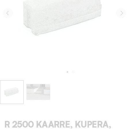
R 2500 KAARRE, KUPERA,