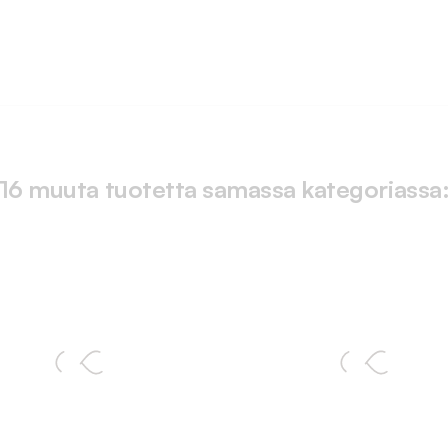
16 muuta tuotetta samassa kategoriassa