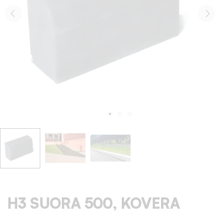
H3 SUORA 500, KOVERA