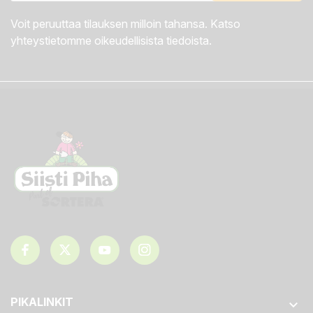
Voit peruuttaa tilauksen milloin tahansa. Katso
yhteystietomme oikeudellisista tiedoista.
PIKALINKIT
