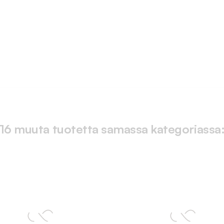
16 muuta tuotetta samassa kategoriassa