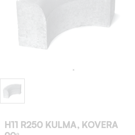
H11 R250 KULMA, KOVERA