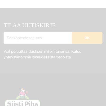
TILAA UUTISKIRJE
Voit peruuttaa tilauksen milloin tahansa. Katso
yhteystietomme oikeudellisista tiedoista.