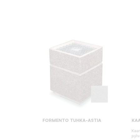
FORMENTO TUHKA-ASTIA
KAA
Kaar
pylv