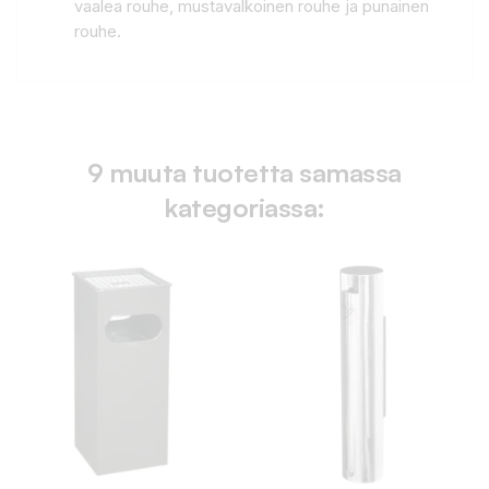
vaalea rouhe, mustavalkoinen rouhe ja punainen
rouhe.
9 muuta tuotetta samassa
kategoriassa: