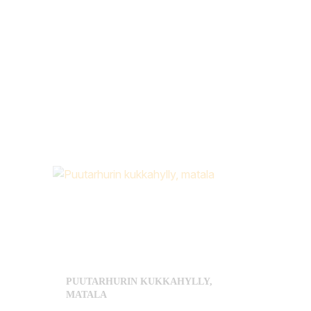
PUUTARHURIN KUKKAHYLLY,
MATALA