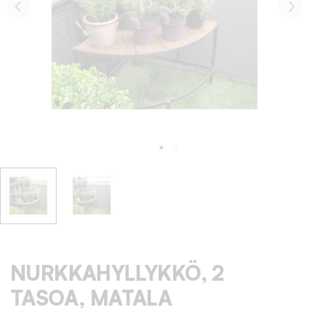
NURKKAHYLLYKKÖ, 2
TASOA, MATALA